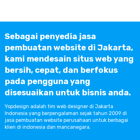
Sebagai penyedia jasa
pembuatan website di Jakarta,
kami mendesain situs web yang
bersih, cepat, dan berfokus
pada pengguna yang
disesuaikan untuk bisnis anda.
Yopdesign adalah tim web designer di Jakarta
Indonesia yang berpengalaman sejak tahun 2009 di
jasa pembuatan website perusahaan untuk berbagai
klien di indonesia dan mancanegara.