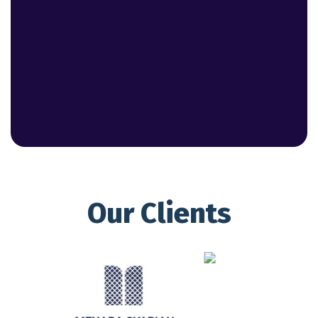
Our Clients