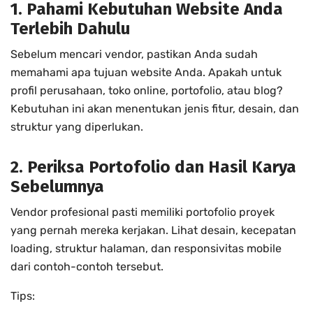
1. Pahami Kebutuhan Website Anda
Terlebih Dahulu
Sebelum mencari vendor, pastikan Anda sudah
memahami apa tujuan website Anda. Apakah untuk
profil perusahaan, toko online, portofolio, atau blog?
Kebutuhan ini akan menentukan jenis fitur, desain, dan
struktur yang diperlukan.
2. Periksa Portofolio dan Hasil Karya
Sebelumnya
Vendor profesional pasti memiliki portofolio proyek
yang pernah mereka kerjakan. Lihat desain, kecepatan
loading, struktur halaman, dan responsivitas mobile
dari contoh-contoh tersebut.
Tips: