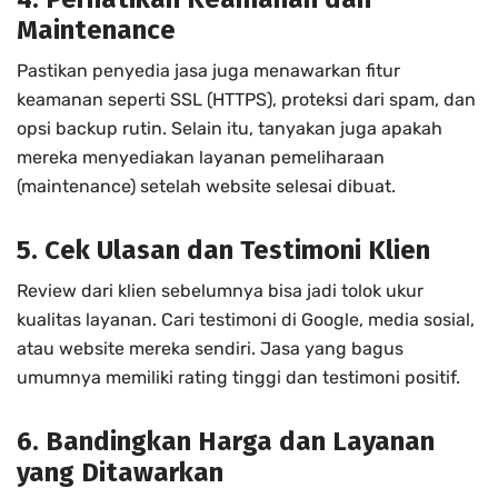
Maintenance
Pastikan penyedia jasa juga menawarkan fitur
keamanan seperti SSL (HTTPS), proteksi dari spam, dan
opsi backup rutin. Selain itu, tanyakan juga apakah
mereka menyediakan layanan pemeliharaan
(maintenance) setelah website selesai dibuat.
5. Cek Ulasan dan Testimoni Klien
Review dari klien sebelumnya bisa jadi tolok ukur
kualitas layanan. Cari testimoni di Google, media sosial,
atau website mereka sendiri. Jasa yang bagus
umumnya memiliki rating tinggi dan testimoni positif.
6. Bandingkan Harga dan Layanan
yang Ditawarkan