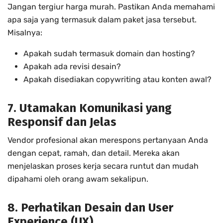
Jangan tergiur harga murah. Pastikan Anda memahami
apa saja yang termasuk dalam paket jasa tersebut.
Misalnya:
Apakah sudah termasuk domain dan hosting?
Apakah ada revisi desain?
Apakah disediakan copywriting atau konten awal?
7. Utamakan Komunikasi yang
Responsif dan Jelas
Vendor profesional akan merespons pertanyaan Anda
dengan cepat, ramah, dan detail. Mereka akan
menjelaskan proses kerja secara runtut dan mudah
dipahami oleh orang awam sekalipun.
8. Perhatikan Desain dan User
Experience (UX)