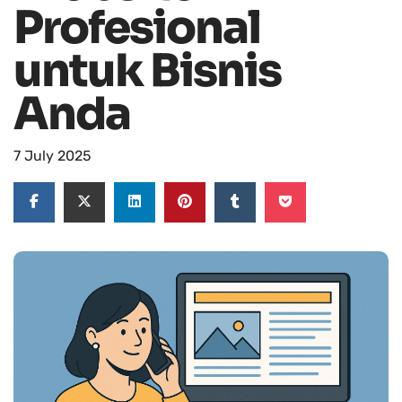
Profesional
untuk Bisnis
Anda
7 July 2025