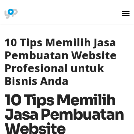
10 Tips Memilih Jasa
Pembuatan Website
Profesional untuk
Bisnis Anda
10 Tips Memilih
Jasa Pembuatan
Website