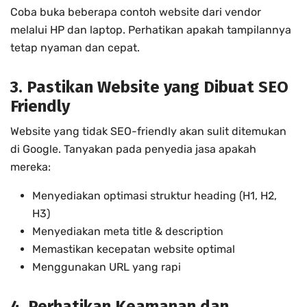
Coba buka beberapa contoh website dari vendor
melalui HP dan laptop. Perhatikan apakah tampilannya
tetap nyaman dan cepat.
3. Pastikan Website yang Dibuat SEO
Friendly
Website yang tidak SEO-friendly akan sulit ditemukan
di Google. Tanyakan pada penyedia jasa apakah
mereka:
Menyediakan optimasi struktur heading (H1, H2,
H3)
Menyediakan meta title & description
Memastikan kecepatan website optimal
Menggunakan URL yang rapi
4. Perhatikan Keamanan dan