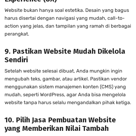
Website bukan hanya soal estetika. Desain yang bagus
harus disertai dengan navigasi yang mudah, call-to-
action yang jelas, dan tampilan yang ramah di berbagai
perangkat.
9. Pastikan Website Mudah Dikelola
Sendiri
Setelah website selesai dibuat, Anda mungkin ingin
mengubah teks, gambar, atau artikel. Pastikan vendor
menggunakan sistem manajemen konten (CMS) yang
mudah, seperti WordPress, agar Anda bisa mengelola
website tanpa harus selalu mengandalkan pihak ketiga.
10. Pilih Jasa Pembuatan Website
yang Memberikan Nilai Tambah