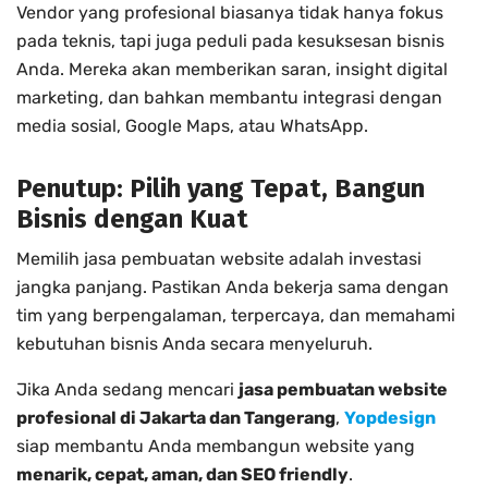
Vendor yang profesional biasanya tidak hanya fokus
pada teknis, tapi juga peduli pada kesuksesan bisnis
Anda. Mereka akan memberikan saran, insight digital
marketing, dan bahkan membantu integrasi dengan
media sosial, Google Maps, atau WhatsApp.
Penutup: Pilih yang Tepat, Bangun
Bisnis dengan Kuat
Memilih jasa pembuatan website adalah investasi
jangka panjang. Pastikan Anda bekerja sama dengan
tim yang berpengalaman, terpercaya, dan memahami
kebutuhan bisnis Anda secara menyeluruh.
Jika Anda sedang mencari
jasa pembuatan website
profesional di Jakarta dan Tangerang
,
Yopdesign
siap membantu Anda membangun website yang
menarik, cepat, aman, dan SEO friendly
.