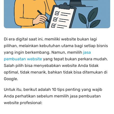
Di era digital saat ini, memiliki website bukan lagi
pilihan, melainkan kebutuhan utama bagi setiap bisnis
yang ingin berkembang. Namun, memilih
jasa
pembuatan website
yang tepat bukan perkara mudah.
Salah pilih bisa menyebabkan website Anda tidak
optimal, tidak menarik, bahkan tidak bisa ditemukan di
Google.
Untuk itu, berikut adalah 10 tips penting yang wajib
Anda perhatikan sebelum memilih jasa pembuatan
website profesional: