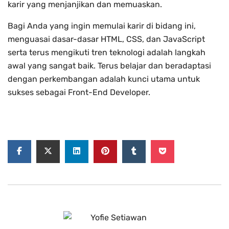
karir yang menjanjikan dan memuaskan.
Bagi Anda yang ingin memulai karir di bidang ini,
menguasai dasar-dasar HTML, CSS, dan JavaScript
serta terus mengikuti tren teknologi adalah langkah
awal yang sangat baik. Terus belajar dan beradaptasi
dengan perkembangan adalah kunci utama untuk
sukses sebagai Front-End Developer.