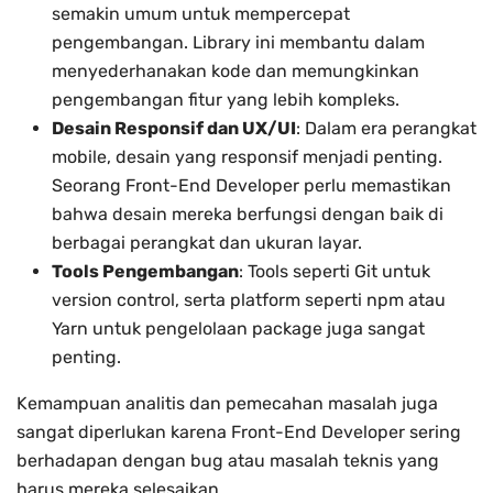
semakin umum untuk mempercepat
pengembangan. Library ini membantu dalam
menyederhanakan kode dan memungkinkan
pengembangan fitur yang lebih kompleks.
Desain Responsif dan UX/UI
: Dalam era perangkat
mobile, desain yang responsif menjadi penting.
Seorang Front-End Developer perlu memastikan
bahwa desain mereka berfungsi dengan baik di
berbagai perangkat dan ukuran layar.
Tools Pengembangan
: Tools seperti Git untuk
version control, serta platform seperti npm atau
Yarn untuk pengelolaan package juga sangat
penting.
Kemampuan analitis dan pemecahan masalah juga
sangat diperlukan karena Front-End Developer sering
berhadapan dengan bug atau masalah teknis yang
harus mereka selesaikan.