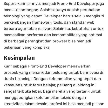
Seperti karir lainnya, menjadi Front-End Developer juga
memiliki tantangan. Salah satunya adalah perubahan
teknologi yang cepat. Developer harus selalu mengikuti
perkembangan framework, tools, dan standar web
terbaru agar tetap relevan. Selain itu, kebutuhan untuk
memastikan performa dan kompatibilitas yang optimal
di berbagai perangkat dan browser bisa menjadi
pekerjaan yang kompleks.
Kesimpulan
Karir sebagai Front-End Developer menawarkan
prospek yang menarik dan peluang untuk berinovasi di
dunia teknologi. Dengan keterampilan yang tepat dan
kemauan untuk terus belajar, peluang di bidang ini
sangat terbuka lebar. Bagi mereka yang tertarik untuk
menggabungkan keterampilan teknis dengan
kreativitas dalam desain, profesi ini bisa menjadi pilihan