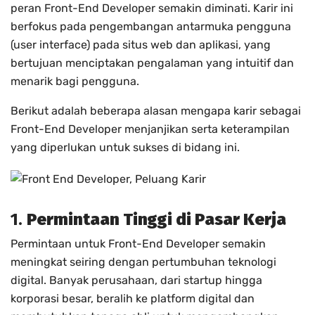
peran Front-End Developer semakin diminati. Karir ini
berfokus pada pengembangan antarmuka pengguna
(user interface) pada situs web dan aplikasi, yang
bertujuan menciptakan pengalaman yang intuitif dan
menarik bagi pengguna.
Berikut adalah beberapa alasan mengapa karir sebagai
Front-End Developer menjanjikan serta keterampilan
yang diperlukan untuk sukses di bidang ini.
1.
Permintaan Tinggi di Pasar Kerja
Permintaan untuk Front-End Developer semakin
meningkat seiring dengan pertumbuhan teknologi
digital. Banyak perusahaan, dari startup hingga
korporasi besar, beralih ke platform digital dan