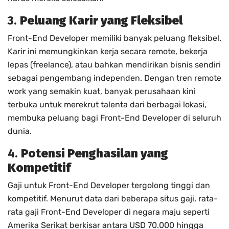
3.
Peluang Karir yang Fleksibel
Front-End Developer memiliki banyak peluang fleksibel.
Karir ini memungkinkan kerja secara remote, bekerja
lepas (freelance), atau bahkan mendirikan bisnis sendiri
sebagai pengembang independen. Dengan tren remote
work yang semakin kuat, banyak perusahaan kini
terbuka untuk merekrut talenta dari berbagai lokasi,
membuka peluang bagi Front-End Developer di seluruh
dunia.
4.
Potensi Penghasilan yang
Kompetitif
Gaji untuk Front-End Developer tergolong tinggi dan
kompetitif. Menurut data dari beberapa situs gaji, rata-
rata gaji Front-End Developer di negara maju seperti
Amerika Serikat berkisar antara USD 70.000 hingga