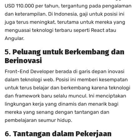
USD 110.000 per tahun, tergantung pada pengalaman
dan keterampilan. Di Indonesia, gaji untuk posisi ini
juga terus meningkat, terutama untuk mereka yang
menguasai teknologi terbaru seperti React atau
Angular.
5.
Peluang untuk Berkembang dan
Berinovasi
Front-End Developer berada di garis depan inovasi
dalam teknologi web. Posisi ini memberi kesempatan
untuk terus belajar dan berkembang karena teknologi
dan framework baru selalu muncul. Ini menciptakan
lingkungan kerja yang dinamis dan menarik bagi
mereka yang senang dengan tantangan dan
pembelajaran seumur hidup.
6.
Tantangan dalam Pekerjaan