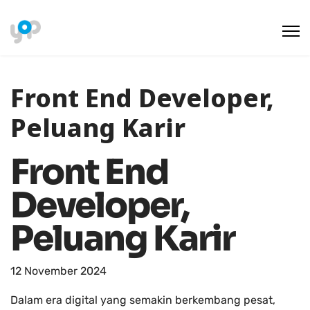
Front End Developer,
Peluang Karir
Front End
Developer,
Peluang Karir
12 November 2024
Dalam era digital yang semakin berkembang pesat,