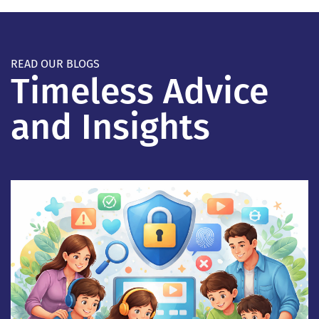
READ OUR BLOGS
Timeless Advice
and Insights