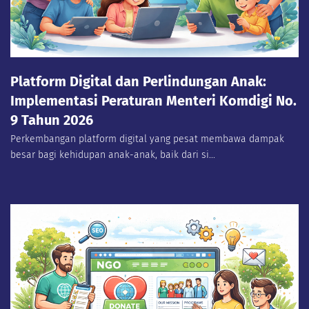
Platform Digital dan Perlindungan Anak:
Implementasi Peraturan Menteri Komdigi No.
9 Tahun 2026
Perkembangan platform digital yang pesat membawa dampak
besar bagi kehidupan anak-anak, baik dari si...