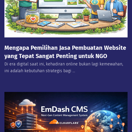
Mengapa Pemilihan Jasa Pembuatan Website
yang Tepat Sangat Penting untuk NGO
Di era digital saat ini, kehadiran online bukan lagi kemewahan,
ini adalah kebutuhan strategis bagi ...