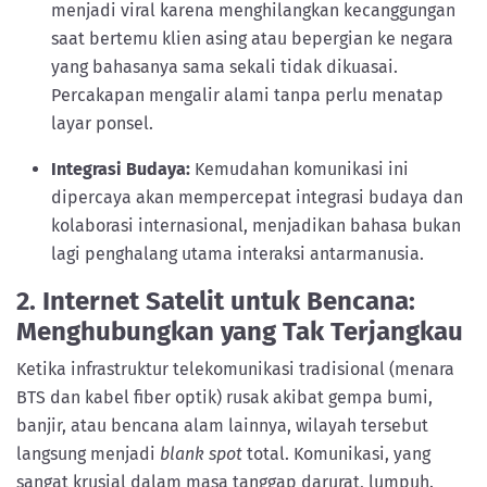
menjadi viral karena menghilangkan kecanggungan
saat bertemu klien asing atau bepergian ke negara
yang bahasanya sama sekali tidak dikuasai.
Percakapan mengalir alami tanpa perlu menatap
layar ponsel.
Integrasi Budaya:
Kemudahan komunikasi ini
dipercaya akan mempercepat integrasi budaya dan
kolaborasi internasional, menjadikan bahasa bukan
lagi penghalang utama interaksi antarmanusia.
2. Internet Satelit untuk Bencana:
Menghubungkan yang Tak Terjangkau
Ketika infrastruktur telekomunikasi tradisional (menara
BTS dan kabel fiber optik) rusak akibat gempa bumi,
banjir, atau bencana alam lainnya, wilayah tersebut
langsung menjadi
blank spot
total. Komunikasi, yang
sangat krusial dalam masa tanggap darurat, lumpuh.