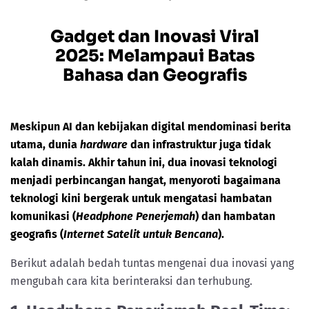
Gadget dan Inovasi Viral
2025: Melampaui Batas
Bahasa dan Geografis
Meskipun AI dan kebijakan digital mendominasi berita
utama, dunia
hardware
dan infrastruktur juga tidak
kalah dinamis. Akhir tahun ini, dua inovasi teknologi
menjadi perbincangan hangat, menyoroti bagaimana
teknologi kini bergerak untuk mengatasi hambatan
komunikasi (
Headphone Penerjemah
) dan hambatan
geografis (
Internet Satelit untuk Bencana
).
Berikut adalah bedah tuntas mengenai dua inovasi yang
mengubah cara kita berinteraksi dan terhubung.