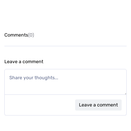
Comments
(0)
Leave a comment
Leave a comment