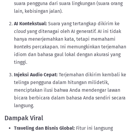
suara pengguna dari suara lingkungan (suara orang
lain, kebisingan jalan).
AI Kontekstual:
Suara yang tertangkap dikirim ke
cloud
yang ditenagai oleh AI generatif. AI ini tidak
hanya menerjemahkan kata, tetapi memahami
konteks
percakapan. Ini memungkinkan terjemahan
idiom dan bahasa gaul lokal dengan akurasi yang
tinggi.
Injeksi Audio Cepat:
Terjemahan dikirim kembali ke
telinga pengguna dalam hitungan milidetik,
menciptakan ilusi bahwa Anda mendengar lawan
bicara berbicara dalam bahasa Anda sendiri secara
langsung.
Dampak Viral
Traveling dan Bisnis Global:
Fitur ini langsung