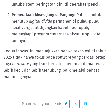
untuk sistem peringatan dini di daerah terpencil.
Pemerataan Akses Jangka Panjang:
Potensi untuk
menutup
digital divide
permanen di pulau-pulau
kecil yang sulit dijangkau kabel fiber optik,
melengkapi program "Internet Rakyat" (topik viral
lainnya).
Kedua inovasi ini menunjukkan bahwa teknologi di tahun
2025 tidak hanya fokus pada
software
yang cerdas, tetapi
juga
hardware
yang transformatif, membuat dunia terasa
lebih kecil dan lebih terhubung, baik melalui bahasa
maupun geografi.
Share with your friends