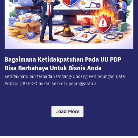
Bagaimana Ketidakpatuhan Pada UU PDP
Bisa Berbahaya Untuk Bisnis Anda
Ketidakpatuhan terhadap Undang-Undang Perlindungan Data
Pribadi (UU PDP) bukan sekadar pelanggaran a...
Load More