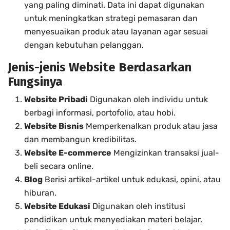
yang paling diminati. Data ini dapat digunakan
untuk meningkatkan strategi pemasaran dan
menyesuaikan produk atau layanan agar sesuai
dengan kebutuhan pelanggan.
Jenis-jenis Website Berdasarkan
Fungsinya
Website Pribadi
Digunakan oleh individu untuk
berbagi informasi, portofolio, atau hobi.
Website Bisnis
Memperkenalkan produk atau jasa
dan membangun kredibilitas.
Website E-commerce
Mengizinkan transaksi jual-
beli secara online.
Blog
Berisi artikel-artikel untuk edukasi, opini, atau
hiburan.
Website Edukasi
Digunakan oleh institusi
pendidikan untuk menyediakan materi belajar.