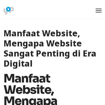
Manfaat Website,
Mengapa Website
Sangat Penting di Era
Digital
Manfaat
Website,
Mengapa