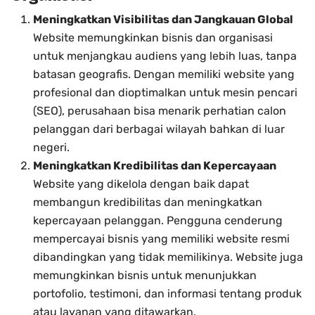
Meningkatkan Visibilitas dan Jangkauan Global
Website memungkinkan bisnis dan organisasi
untuk menjangkau audiens yang lebih luas, tanpa
batasan geografis. Dengan memiliki website yang
profesional dan dioptimalkan untuk mesin pencari
(SEO), perusahaan bisa menarik perhatian calon
pelanggan dari berbagai wilayah bahkan di luar
negeri.
Meningkatkan Kredibilitas dan Kepercayaan
Website yang dikelola dengan baik dapat
membangun kredibilitas dan meningkatkan
kepercayaan pelanggan. Pengguna cenderung
mempercayai bisnis yang memiliki website resmi
dibandingkan yang tidak memilikinya. Website juga
memungkinkan bisnis untuk menunjukkan
portofolio, testimoni, dan informasi tentang produk
atau layanan yang ditawarkan.