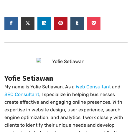
Yofie Setiawan
My name is Yofie Setiawan. As a
Web Consultant
and
SEO Consultant
, I specialize in helping businesses
create effective and engaging online presences. With
expertise in website design, user experience, search
engine optimization, and analytics. I work closely with
clients to identify their unique needs and develop