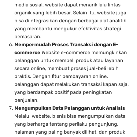
media sosial, website dapat menarik lalu lintas
organik yang lebih besar. Selain itu, website juga
bisa diintegrasikan dengan berbagai alat analitik
yang membantu mengukur efektivitas strategi
pemasaran.
Mempermudah Proses Transaksi dengan E-
commerce
Website e-commerce memungkinkan
pelanggan untuk membeli produk atau layanan
secara online, membuat proses jual-beli lebih
praktis. Dengan fitur pembayaran online,
pelanggan dapat melakukan transaksi kapan saja,
yang berdampak positif pada peningkatan
penjualan.
Mengumpulkan Data Pelanggan untuk Analisis
Melalui website, bisnis bisa mengumpulkan data
yang berharga tentang perilaku pengunjung,
halaman yang paling banyak dilihat, dan produk