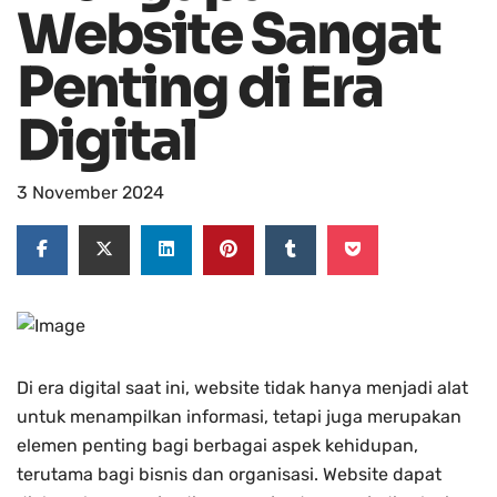
Website Sangat
Penting di Era
Digital
3 November 2024
Di era digital saat ini, website tidak hanya menjadi alat
untuk menampilkan informasi, tetapi juga merupakan
elemen penting bagi berbagai aspek kehidupan,
terutama bagi bisnis dan organisasi. Website dapat