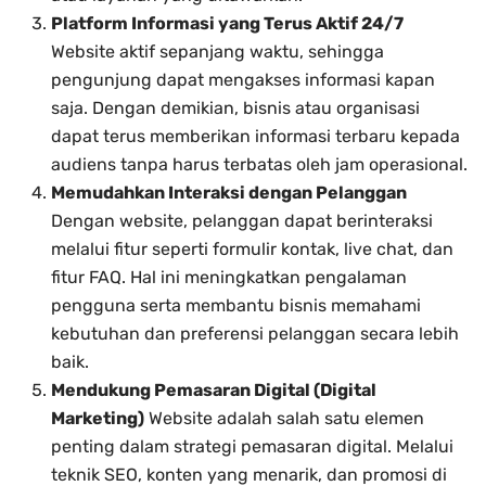
Platform Informasi yang Terus Aktif 24/7
Website aktif sepanjang waktu, sehingga
pengunjung dapat mengakses informasi kapan
saja. Dengan demikian, bisnis atau organisasi
dapat terus memberikan informasi terbaru kepada
audiens tanpa harus terbatas oleh jam operasional.
Memudahkan Interaksi dengan Pelanggan
Dengan website, pelanggan dapat berinteraksi
melalui fitur seperti formulir kontak, live chat, dan
fitur FAQ. Hal ini meningkatkan pengalaman
pengguna serta membantu bisnis memahami
kebutuhan dan preferensi pelanggan secara lebih
baik.
Mendukung Pemasaran Digital (Digital
Marketing)
Website adalah salah satu elemen
penting dalam strategi pemasaran digital. Melalui
teknik SEO, konten yang menarik, dan promosi di