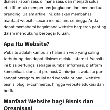
diakses kapan saja, di mana saja, dan menjadi solusi
efektif untuk memperluas jangkauan dan memperkuat
branding. Dalam artikel ini, kita akan membahas
manfaat website secara mendalam, sehingga Anda
dapat memahami bagaimana website berperan penting
dalam mendukung berbagai tujuan.
Apa Itu Website?
Website adalah kumpulan halaman web yang saling
terhubung dan dapat diakses melalui internet. Website
ini bisa berfungsi sebagai sumber informasi, platform
komunikasi, dan alat promosi. Jenis-jenis website pun
sangat beragam, mulai dari website pribadi, website
bisnis, blog, e-commerce, hingga website edukasi dan
berita.
Manfaat Website bagi Bisnis dan
Organisasi