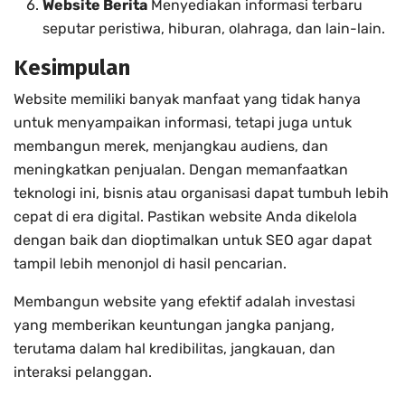
Website Berita
Menyediakan informasi terbaru
seputar peristiwa, hiburan, olahraga, dan lain-lain.
Kesimpulan
Website memiliki banyak manfaat yang tidak hanya
untuk menyampaikan informasi, tetapi juga untuk
membangun merek, menjangkau audiens, dan
meningkatkan penjualan. Dengan memanfaatkan
teknologi ini, bisnis atau organisasi dapat tumbuh lebih
cepat di era digital. Pastikan website Anda dikelola
dengan baik dan dioptimalkan untuk SEO agar dapat
tampil lebih menonjol di hasil pencarian.
Membangun website yang efektif adalah investasi
yang memberikan keuntungan jangka panjang,
terutama dalam hal kredibilitas, jangkauan, dan
interaksi pelanggan.