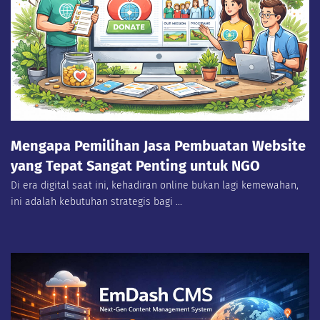
Mengapa Pemilihan Jasa Pembuatan Website
yang Tepat Sangat Penting untuk NGO
Di era digital saat ini, kehadiran online bukan lagi kemewahan,
ini adalah kebutuhan strategis bagi ...