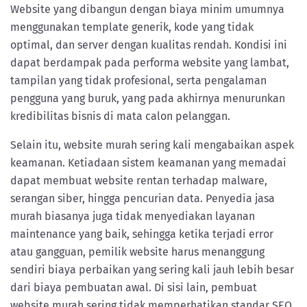
Website yang dibangun dengan biaya minim umumnya
menggunakan template generik, kode yang tidak
optimal, dan server dengan kualitas rendah. Kondisi ini
dapat berdampak pada performa website yang lambat,
tampilan yang tidak profesional, serta pengalaman
pengguna yang buruk, yang pada akhirnya menurunkan
kredibilitas bisnis di mata calon pelanggan.
Selain itu, website murah sering kali mengabaikan aspek
keamanan. Ketiadaan sistem keamanan yang memadai
dapat membuat website rentan terhadap malware,
serangan siber, hingga pencurian data. Penyedia jasa
murah biasanya juga tidak menyediakan layanan
maintenance yang baik, sehingga ketika terjadi error
atau gangguan, pemilik website harus menanggung
sendiri biaya perbaikan yang sering kali jauh lebih besar
dari biaya pembuatan awal. Di sisi lain, pembuat
website murah sering tidak memperhatikan standar SEO,