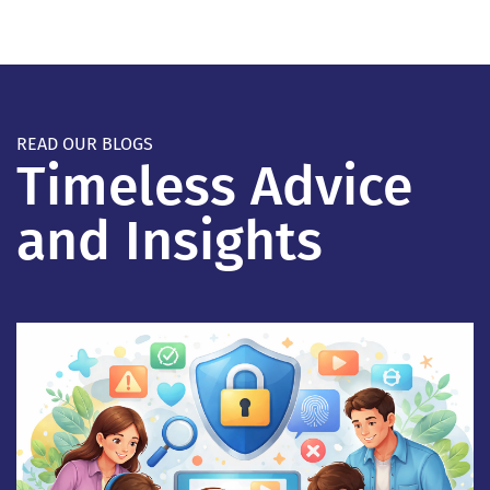
READ OUR BLOGS
Timeless Advice
and Insights