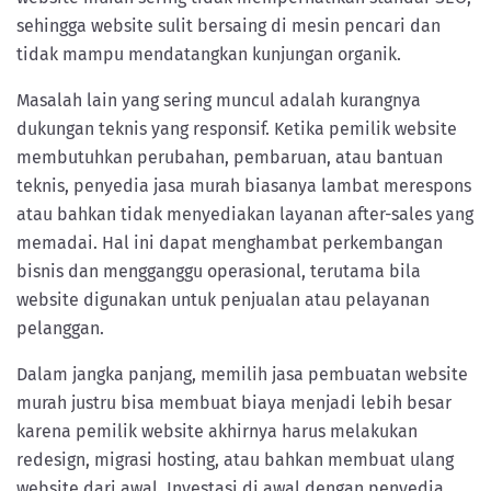
sehingga website sulit bersaing di mesin pencari dan
tidak mampu mendatangkan kunjungan organik.
Masalah lain yang sering muncul adalah kurangnya
dukungan teknis yang responsif. Ketika pemilik website
membutuhkan perubahan, pembaruan, atau bantuan
teknis, penyedia jasa murah biasanya lambat merespons
atau bahkan tidak menyediakan layanan after-sales yang
memadai. Hal ini dapat menghambat perkembangan
bisnis dan mengganggu operasional, terutama bila
website digunakan untuk penjualan atau pelayanan
pelanggan.
Dalam jangka panjang, memilih jasa pembuatan website
murah justru bisa membuat biaya menjadi lebih besar
karena pemilik website akhirnya harus melakukan
redesign, migrasi hosting, atau bahkan membuat ulang
website dari awal. Investasi di awal dengan penyedia