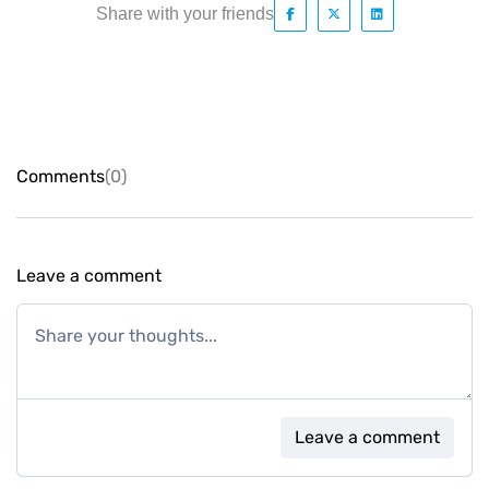
Share with your friends
Comments
(0)
Leave a comment
Leave a comment