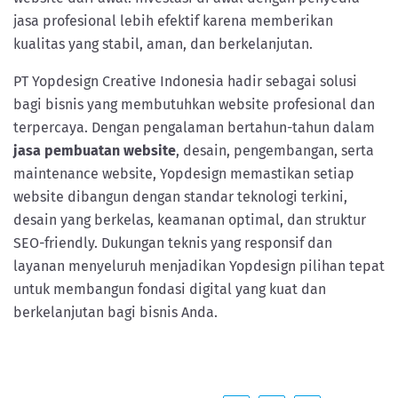
jasa profesional lebih efektif karena memberikan
kualitas yang stabil, aman, dan berkelanjutan.
PT Yopdesign Creative Indonesia hadir sebagai solusi
bagi bisnis yang membutuhkan website profesional dan
terpercaya. Dengan pengalaman bertahun-tahun dalam
jasa pembuatan website
, desain, pengembangan, serta
maintenance website, Yopdesign memastikan setiap
website dibangun dengan standar teknologi terkini,
desain yang berkelas, keamanan optimal, dan struktur
SEO-friendly. Dukungan teknis yang responsif dan
layanan menyeluruh menjadikan Yopdesign pilihan tepat
untuk membangun fondasi digital yang kuat dan
berkelanjutan bagi bisnis Anda.