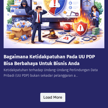
Bagaimana Ketidakpatuhan Pada UU PDP
Bisa Berbahaya Untuk Bisnis Anda
Ketidakpatuhan terhadap Undang-Undang Perlindungan Data
Pribadi (UU PDP) bukan sekadar pelanggaran a...
Load More