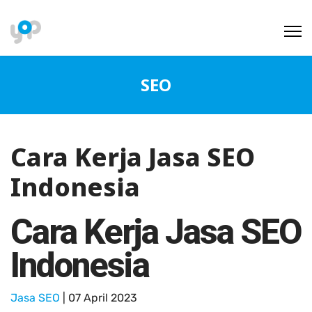
SEO
Cara Kerja Jasa SEO
Indonesia
Cara Kerja Jasa SEO
Indonesia
Jasa SEO
| 07 April 2023