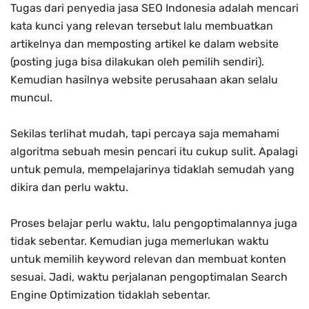
Tugas dari penyedia jasa SEO Indonesia adalah mencari
kata kunci yang relevan tersebut lalu membuatkan
artikelnya dan memposting artikel ke dalam website
(posting juga bisa dilakukan oleh pemilih sendiri).
Kemudian hasilnya website perusahaan akan selalu
muncul.
Sekilas terlihat mudah, tapi percaya saja memahami
algoritma sebuah mesin pencari itu cukup sulit. Apalagi
untuk pemula, mempelajarinya tidaklah semudah yang
dikira dan perlu waktu.
Proses belajar perlu waktu, lalu pengoptimalannya juga
tidak sebentar. Kemudian juga memerlukan waktu
untuk memilih keyword relevan dan membuat konten
sesuai. Jadi, waktu perjalanan pengoptimalan Search
Engine Optimization tidaklah sebentar.