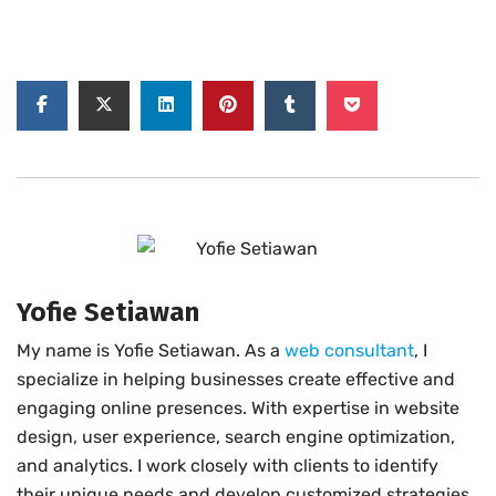
Yofie Setiawan
My name is Yofie Setiawan. As a
web consultant
, I
specialize in helping businesses create effective and
engaging online presences. With expertise in website
design, user experience, search engine optimization,
and analytics. I work closely with clients to identify
their unique needs and develop customized strategies