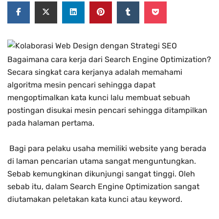
Bagaimana cara kerja dari Search Engine Optimization?
Secara singkat cara kerjanya adalah memahami
algoritma mesin pencari sehingga dapat
mengoptimalkan kata kunci lalu membuat sebuah
postingan disukai mesin pencari sehingga ditampilkan
pada halaman pertama.
Bagi para pelaku usaha memiliki website yang berada
di laman pencarian utama sangat menguntungkan.
Sebab kemungkinan dikunjungi sangat tinggi. Oleh
sebab itu, dalam Search Engine Optimization sangat
diutamakan peletakan kata kunci atau keyword.