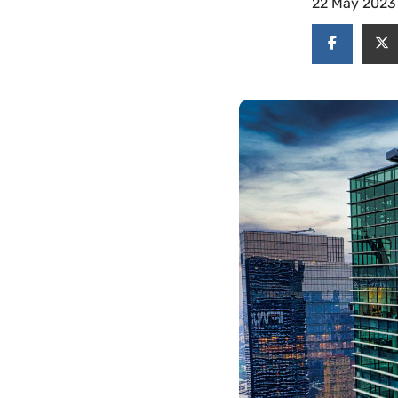
22 May 2023