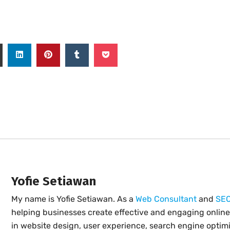
Yofie Setiawan
My name is Yofie Setiawan. As a
Web Consultant
and
SEO
helping businesses create effective and engaging online
in website design, user experience, search engine optimiz