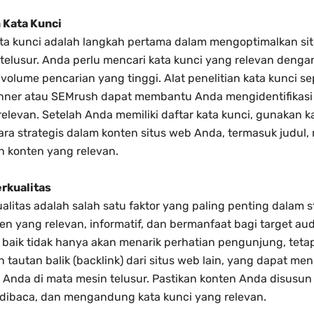
n Kata Kunci
ata kunci adalah langkah pertama dalam mengoptimalkan s
telusur. Anda perlu mencari kata kunci yang relevan denga
 volume pencarian yang tinggi. Alat penelitian kata kunci se
nner atau SEMrush dapat membantu Anda mengidentifikasi 
relevan. Setelah Anda memiliki daftar kata kunci, gunakan k
ara strategis dalam konten situs web Anda, termasuk judul,
an konten yang relevan.
erkualitas
alitas adalah salah satu faktor yang paling penting dalam s
en yang relevan, informatif, dan bermanfaat bagi target au
baik tidak hanya akan menarik perhatian pengunjung, tetap
tautan balik (backlink) dari situs web lain, yang dapat me
us Anda di mata mesin telusur. Pastikan konten Anda disusu
 dibaca, dan mengandung kata kunci yang relevan.