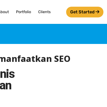
Get Started
About
Portfolio
Clients
emanfaatkan SEO
nis
an