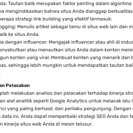
da. Tautan balik merupakan faktor penting dalam algoritma
ena mengindikasikan bahwa situs Anda dianggap berkualitas 
erapa strategi link building yang efektif termasuk:
ogging: Menulis artikel sebagai tamu di situs web lain dan
alik ke situs Anda.
a dengan influencer: Mengajak influencer atau ahli di indu
enyebutkan atau menautkan situs Anda dalam konten mere
un konten yang viral: Membuat konten yang menarik dan 
uas, sehingga lebih mungkin untuk mendapatkan tautan balik
.
dan Pelacakan
taplah melakukan analisis dan pelacakan terhadap kinerja str
 alat analitik seperti Google Analytics untuk melacak lalu l
nci yang paling berhasil, dan perilaku pengunjung. Dengan
 data ini, Anda dapat memperbaiki strategi SEO Anda dan t
 kinerja situs web Anda di mesin telusur.