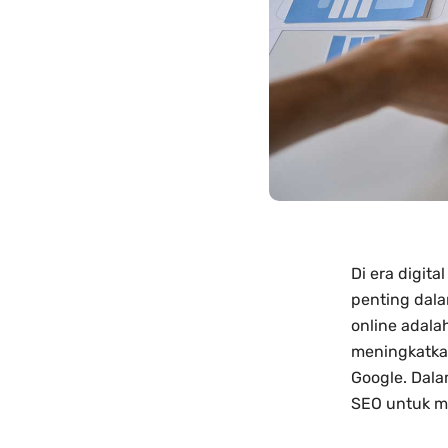
Di era digit
penting dala
online adala
meningkatkan 
Google. Dala
SEO untuk me