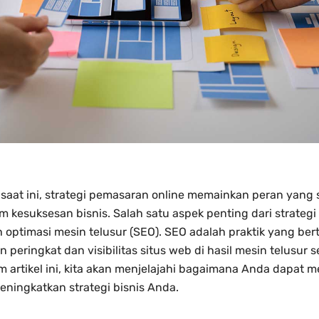
al saat ini, strategi pemasaran online memainkan peran yang
m kesuksesan bisnis. Salah satu aspek penting dari strateg
h optimasi mesin telusur (SEO). SEO adalah praktik yang ber
peringkat dan visibilitas situs web di hasil mesin telusur s
m artikel ini, kita akan menjelajahi bagaimana Anda dapat
ningkatkan strategi bisnis Anda.