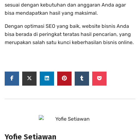
sesuai dengan kebutuhan dan anggaran Anda agar
bisa mendapatkan hasil yang maksimal.
Dengan optimasi SEO yang baik, website bisnis Anda
bisa berada di peringkat teratas hasil pencarian, yang
merupakan salah satu kunci keberhasilan bisnis online.
Yofie Setiawan