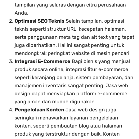
tampilan yang selaras dengan citra perusahaan
Anda.
Optimasi SEO Teknis
Selain tampilan, optimasi
teknis seperti struktur URL, kecepatan halaman,
serta penggunaan meta tag dan alt text yang tepat
juga diperhatikan. Hal ini sangat penting untuk
mendongkrak peringkat website di mesin pencari.
Integrasi E-Commerce
Bagi bisnis yang menjual
produk secara online, integrasi fitur e-commerce
seperti keranjang belanja, sistem pembayaran, dan
manajemen inventaris sangat penting. Jasa web
design dapat menyiapkan platform e-commerce
yang aman dan mudah digunakan.
Pengelolaan Konten
Jasa web design juga
seringkali menawarkan layanan pengelolaan
konten, seperti pembuatan blog atau halaman
produk yang terstruktur dengan baik. Konten