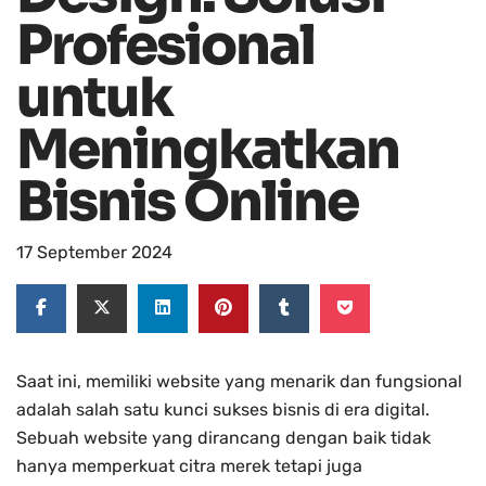
Profesional
untuk
Meningkatkan
Bisnis Online
17 September 2024
Saat ini, memiliki website yang menarik dan fungsional
adalah salah satu kunci sukses bisnis di era digital.
Sebuah website yang dirancang dengan baik tidak
hanya memperkuat citra merek tetapi juga