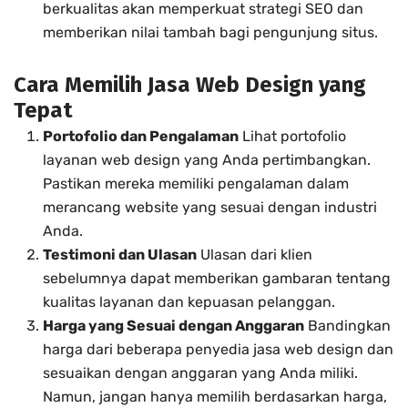
berkualitas akan memperkuat strategi SEO dan
memberikan nilai tambah bagi pengunjung situs.
Cara Memilih Jasa Web Design yang
Tepat
Portofolio dan Pengalaman
Lihat portofolio
layanan web design yang Anda pertimbangkan.
Pastikan mereka memiliki pengalaman dalam
merancang website yang sesuai dengan industri
Anda.
Testimoni dan Ulasan
Ulasan dari klien
sebelumnya dapat memberikan gambaran tentang
kualitas layanan dan kepuasan pelanggan.
Harga yang Sesuai dengan Anggaran
Bandingkan
harga dari beberapa penyedia jasa web design dan
sesuaikan dengan anggaran yang Anda miliki.
Namun, jangan hanya memilih berdasarkan harga,