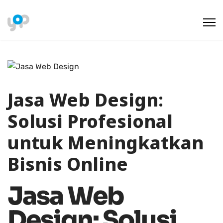
Jasa Web Design:
Solusi Profesional
untuk Meningkatkan
Bisnis Online
Jasa Web
Design: Solusi