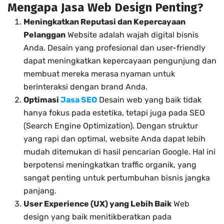
Mengapa Jasa Web Design Penting?
Meningkatkan Reputasi dan Kepercayaan
Pelanggan
Website adalah wajah digital bisnis
Anda. Desain yang profesional dan user-friendly
dapat meningkatkan kepercayaan pengunjung dan
membuat mereka merasa nyaman untuk
berinteraksi dengan brand Anda.
Optimasi
Jasa SEO
Desain web yang baik tidak
hanya fokus pada estetika, tetapi juga pada SEO
(Search Engine Optimization). Dengan struktur
yang rapi dan optimal, website Anda dapat lebih
mudah ditemukan di hasil pencarian Google. Hal ini
berpotensi meningkatkan traffic organik, yang
sangat penting untuk pertumbuhan bisnis jangka
panjang.
User Experience (UX) yang Lebih Baik
Web
design yang baik menitikberatkan pada