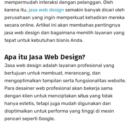
mempermudah interaksi dengan pelanggan. Oleh
karena itu,
jasa web design
semakin banyak dicari oleh
perusahaan yang ingin memperkuat kehadiran mereka
secara online. Artikel ini akan membahas pentingnya
jasa web design dan bagaimana memilih layanan yang
tepat untuk kebutuhan bisnis Anda.
Apa itu Jasa Web Design?
Jasa web design adalah layanan profesional yang
bertujuan untuk membuat, merancang, dan
mengoptimalkan tampilan serta fungsionalitas website.
Para desainer web profesional akan bekerja sama
dengan klien untuk menciptakan
situs
yang tidak
hanya estetis, tetapi juga mudah digunakan dan
dioptimalkan untuk performa yang tinggi di mesin
pencari seperti Google.