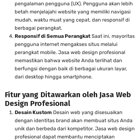
pengalaman pengguna (UX). Pengguna akan lebih
betah menjelajahi website yang memiliki navigasi
mudah, waktu muat yang cepat, dan responsif di
berbagai perangkat.
Responsif di Semua Perangkat
Saat ini, mayoritas
pengguna internet mengakses situs melalui
perangkat mobile. Jasa web design profesional
memastikan bahwa website Anda terlihat dan
berfungsi dengan baik di berbagai ukuran layar,
dari desktop hingga smartphone.
Fitur yang Ditawarkan oleh Jasa Web
Design Profesional
Desain Kustom
Desain web yang disesuaikan
dengan identitas brand akan membuat situs Anda
unik dan berbeda dari kompetitor. Jasa web design
profesional dapat membantu menciptakan