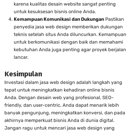
karena kualitas desain website sangat penting
untuk kesuksesan bisnis online Anda.
Kemampuan Komunikasi dan Dukungan
Pastikan
penyedia jasa web design memberikan dukungan
teknis setelah situs Anda diluncurkan. Kemampuan
untuk berkomunikasi dengan baik dan memahami
kebutuhan Anda juga penting agar proyek berjalan
lancar.
Kesimpulan
Investasi dalam jasa web design adalah langkah yang
tepat untuk meningkatkan kehadiran online bisnis
Anda. Dengan desain web yang profesional, SEO-
friendly, dan user-centric, Anda dapat menarik lebih
banyak pengunjung, meningkatkan konversi, dan pada
akhirnya memperkuat bisnis Anda di dunia digital.
Jangan ragu untuk mencari jasa web design yang