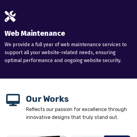
fas
fa-
screwdriver-
Web Maintenance
wrench
We provide a full year of web maintenance services to
support all your website-related needs, ensuring
optimal performance and ongoing website security.
Our Works
Reflects our passion for excellence through
innovative designs that truly stand out.