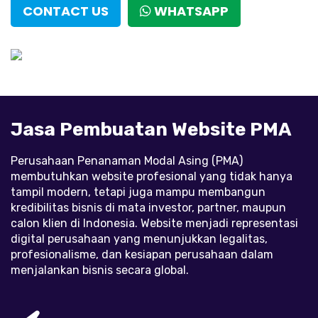
CONTACT US
WHATSAPP
Jasa Pembuatan Website PMA
Perusahaan Penanaman Modal Asing (PMA)
membutuhkan website profesional yang tidak hanya
tampil modern, tetapi juga mampu membangun
kredibilitas bisnis di mata investor, partner, maupun
calon klien di Indonesia. Website menjadi representasi
digital perusahaan yang menunjukkan legalitas,
profesionalisme, dan kesiapan perusahaan dalam
menjalankan bisnis secara global.