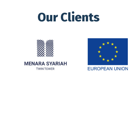
Our Clients