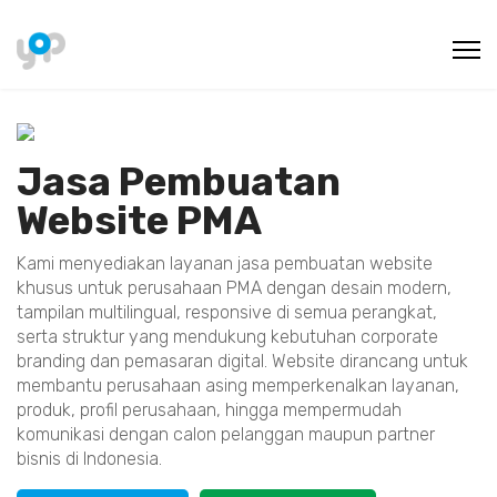
Jasa Pembuatan
Website PMA
Kami menyediakan layanan jasa pembuatan website
khusus untuk perusahaan PMA dengan desain modern,
tampilan multilingual, responsive di semua perangkat,
serta struktur yang mendukung kebutuhan corporate
branding dan pemasaran digital. Website dirancang untuk
membantu perusahaan asing memperkenalkan layanan,
produk, profil perusahaan, hingga mempermudah
komunikasi dengan calon pelanggan maupun partner
bisnis di Indonesia.