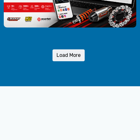
Load More