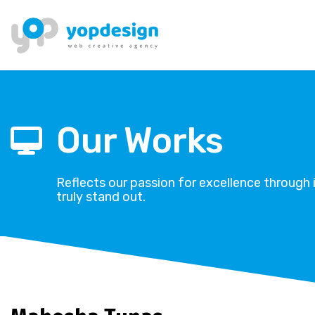
Our Works
Reflects our passion for excellence through 
truly stand out.