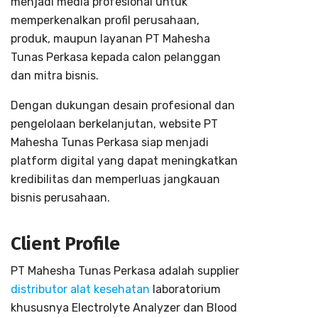
menjadi media profesional untuk
memperkenalkan profil perusahaan,
produk, maupun layanan PT Mahesha
Tunas Perkasa kepada calon pelanggan
dan mitra bisnis.
Dengan dukungan desain profesional dan
pengelolaan berkelanjutan, website PT
Mahesha Tunas Perkasa siap menjadi
platform digital yang dapat meningkatkan
kredibilitas dan memperluas jangkauan
bisnis perusahaan.
Client Profile
PT Mahesha Tunas Perkasa adalah supplier
distributor alat kesehatan
laboratorium
khususnya Electrolyte Analyzer dan Blood