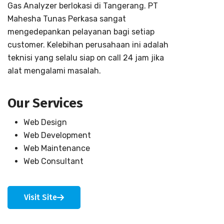
Gas Analyzer berlokasi di Tangerang. PT
Mahesha Tunas Perkasa sangat
mengedepankan pelayanan bagi setiap
customer. Kelebihan perusahaan ini adalah
teknisi yang selalu siap on call 24 jam jika
alat mengalami masalah.
Our Services
Web Design
Web Development
Web Maintenance
Web Consultant
Visit Site