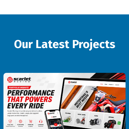
Our Latest Projects