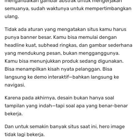
mengandalkan gambar abstrak untuk mengerjakan
semuanya, sudah waktunya untuk mempertimbangkan
ulang.
Tidak ada aturan yang mengatakan situs kamu harus
punya banner besar. Kamu bisa memulai dengan
headline kuat, subhead ringkas, dan gambar sederhana
yang mendukung pesan, bukan mengganggunya.
Kamu bisa menunjukkan produk sedang digunakan.
Bisa menampilkan kisah nyata pelanggan. Bisa
langsung ke demo interaktif—bahkan langsung ke
navigasi.
Karena pada akhirnya, desain bukan hanya soal
tampilan yang indah—tapi soal apa yang benar-benar
bekerja.
Dan untuk semakin banyak situs saat ini, hero image
tidak lagi bekerja.