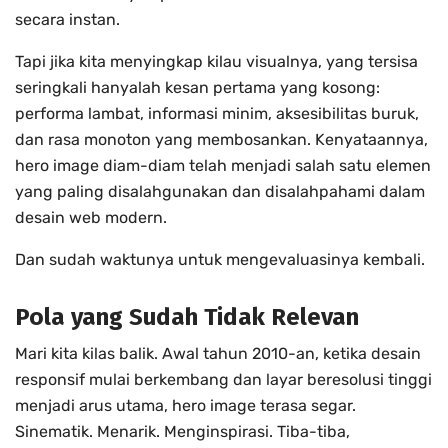
secara instan.
Tapi jika kita menyingkap kilau visualnya, yang tersisa
seringkali hanyalah kesan pertama yang kosong:
performa lambat, informasi minim, aksesibilitas buruk,
dan rasa monoton yang membosankan. Kenyataannya,
hero image diam-diam telah menjadi salah satu elemen
yang paling disalahgunakan dan disalahpahami dalam
desain web modern.
Dan sudah waktunya untuk mengevaluasinya kembali.
Pola yang Sudah Tidak Relevan
Mari kita kilas balik. Awal tahun 2010-an, ketika desain
responsif mulai berkembang dan layar beresolusi tinggi
menjadi arus utama, hero image terasa segar.
Sinematik. Menarik. Menginspirasi. Tiba-tiba,