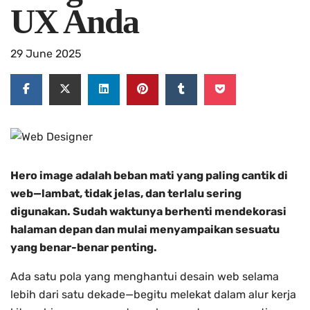
UX Anda
29 June 2025
Hero image adalah beban mati yang paling cantik di
web—lambat, tidak jelas, dan terlalu sering
digunakan. Sudah waktunya berhenti mendekorasi
halaman depan dan mulai menyampaikan sesuatu
yang benar-benar penting.
Ada satu pola yang menghantui desain web selama
lebih dari satu dekade—begitu melekat dalam alur kerja