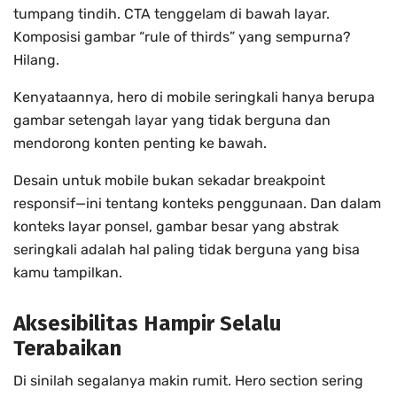
tumpang tindih. CTA tenggelam di bawah layar.
Komposisi gambar “rule of thirds” yang sempurna?
Hilang.
Kenyataannya, hero di mobile seringkali hanya berupa
gambar setengah layar yang tidak berguna dan
mendorong konten penting ke bawah.
Desain untuk mobile bukan sekadar breakpoint
responsif—ini tentang konteks penggunaan. Dan dalam
konteks layar ponsel, gambar besar yang abstrak
seringkali adalah hal paling tidak berguna yang bisa
kamu tampilkan.
Aksesibilitas Hampir Selalu
Terabaikan
Di sinilah segalanya makin rumit. Hero section sering