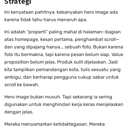
Strategi
Ini kenyataan pahitnya: kebanyakan hero image ada
karena tidak tahu harus menaruh apa.
Ini adalah “properti” paling mahal di halaman—bagian
atas homepage, kesan pertama, penghambat scroll—
dan yang dipajang hanya... sebuah foto. Bukan karena
foto itu bermakna, tapi karena pesan belum siap. Value
proposition belum jelas. Produk sulit dijelaskan. Jadi
kita tampilkan pemandangan kota, tulis sesuatu yang
ambigu, dan berharap pengguna cukup sabar untuk
scroll ke bawah.
Hero image bukan musuh. Tapi sekarang ia sering
digunakan untuk menghindari kerja keras menjelaskan
dengan jelas.
Mereka menyamarkan ketidaktegasan. Mereka