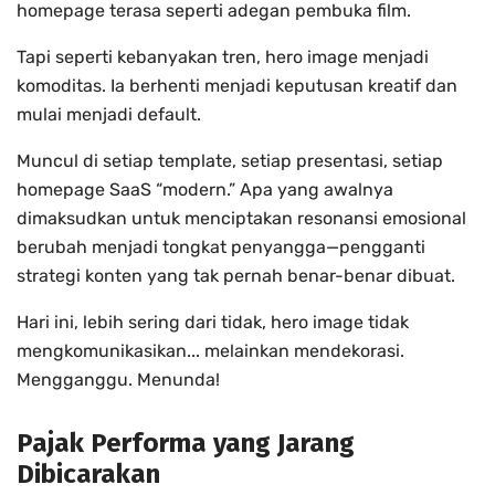
homepage terasa seperti adegan pembuka film.
Tapi seperti kebanyakan tren, hero image menjadi
komoditas. Ia berhenti menjadi keputusan kreatif dan
mulai menjadi default.
Muncul di setiap template, setiap presentasi, setiap
homepage SaaS “modern.” Apa yang awalnya
dimaksudkan untuk menciptakan resonansi emosional
berubah menjadi tongkat penyangga—pengganti
strategi konten yang tak pernah benar-benar dibuat.
Hari ini, lebih sering dari tidak, hero image tidak
mengkomunikasikan... melainkan mendekorasi.
Mengganggu. Menunda!
Pajak Performa yang Jarang
Dibicarakan