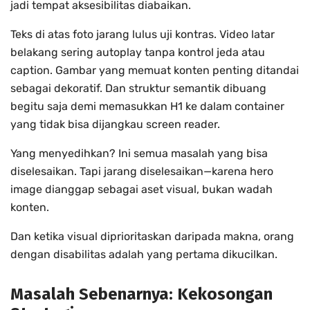
jadi tempat aksesibilitas diabaikan.
Teks di atas foto jarang lulus uji kontras. Video latar
belakang sering autoplay tanpa kontrol jeda atau
caption. Gambar yang memuat konten penting ditandai
sebagai dekoratif. Dan struktur semantik dibuang
begitu saja demi memasukkan H1 ke dalam container
yang tidak bisa dijangkau screen reader.
Yang menyedihkan? Ini semua masalah yang bisa
diselesaikan. Tapi jarang diselesaikan—karena hero
image dianggap sebagai aset visual, bukan wadah
konten.
Dan ketika visual diprioritaskan daripada makna, orang
dengan disabilitas adalah yang pertama dikucilkan.
Masalah Sebenarnya: Kekosongan