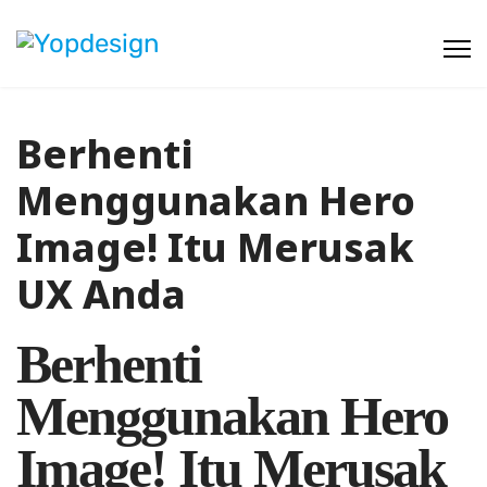
Berhenti
Menggunakan Hero
Image! Itu Merusak
UX Anda
Berhenti
Menggunakan Hero
Image! Itu Merusak