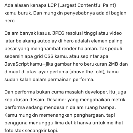
Ada alasan kenapa LCP (Largest Contentful Paint)
kamu buruk. Dan mungkin penyebabnya ada di bagian
hero.
Dalam banyak kasus, JPEG resolusi tinggi atau video
latar belakang autoplay di hero adalah elemen paling
besar yang menghambat render halaman. Tak peduli
sebersih apa grid CSS kamu, atau sepintar apa
JavaScript kamu—jika gambar hero berukuran 2MB dan
dimuat di atas layar pertama (above the fold), kamu
sudah kalah dalam permainan performa.
Dan performa bukan cuma masalah developer. Itu juga
keputusan desain. Desainer yang mengabaikan metrik
performa sedang mendesain dalam ruang hampa.
Kamu mungkin memenangkan penghargaan, tapi
pengguna menunggu lima detik hanya untuk melihat
foto stok secangkir kopi.