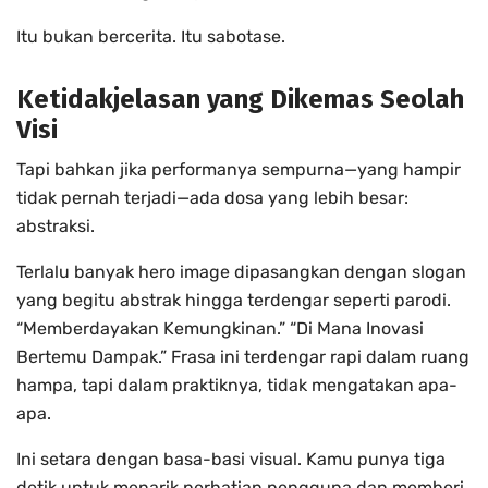
Itu bukan bercerita. Itu sabotase.
Ketidakjelasan yang Dikemas Seolah
Visi
Tapi bahkan jika performanya sempurna—yang hampir
tidak pernah terjadi—ada dosa yang lebih besar:
abstraksi.
Terlalu banyak hero image dipasangkan dengan slogan
yang begitu abstrak hingga terdengar seperti parodi.
“Memberdayakan Kemungkinan.” “Di Mana Inovasi
Bertemu Dampak.” Frasa ini terdengar rapi dalam ruang
hampa, tapi dalam praktiknya, tidak mengatakan apa-
apa.
Ini setara dengan basa-basi visual. Kamu punya tiga
detik untuk menarik perhatian pengguna dan memberi