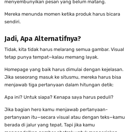
menyembunyikan pesan yang belum matang.
Mereka menunda momen ketika produk harus bicara
sendiri.
Jadi, Apa Alternatifnya?
Tidak, kita tidak harus melarang semua gambar. Visual
tetap punya tempat—kalau memang layak.
Homepage yang baik harus dimulai dengan kejelasan.
Jika seseorang masuk ke situsmu, mereka harus bisa
menjawab tiga pertanyaan dalam hitungan detik:
Apa ini? Untuk siapa? Kenapa saya harus peduli?
Jika bagian hero kamu menjawab pertanyaan-
pertanyaan itu—secara visual atau dengan teks—kamu
berada di jalur yang tepat. Tapi jika kamu