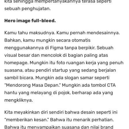
kita sehingga mempertanyakannya terasa seperti
sebuah penghujatan.
Hero image full-bleed.
Kamu tahu maksudnya. Kamu pernah mendesainnya.
Bahkan, kamu mungkin secara otomatis
menggunakannya di Figma tanpa berpikir. Sebuah
visual besar dan mencolok di bagian paling atas
homepage. Mungkin itu foto ruangan kerja yang penuh
suasana, atau pendiri startup yang sedang berjalan
sambil bicara. Mungkin ada slogan samar seperti
“Mendorong Masa Depan.” Mungkin ada tombol CTA
hantu yang melayang di pojok, berharap ada yang
mengkliknya.
Kita meyakinkan diri sendiri bahwa desain seperti ini
“memberikan kesan.” Bahwa itu menarik perhatian.
Bahwa itu menyampaikan suasana dan nilai brand