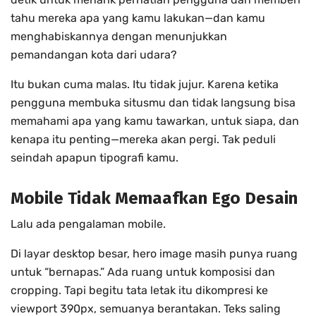
tahu mereka apa yang kamu lakukan—dan kamu
menghabiskannya dengan menunjukkan
pemandangan kota dari udara?
Itu bukan cuma malas. Itu tidak jujur. Karena ketika
pengguna membuka situsmu dan tidak langsung bisa
memahami apa yang kamu tawarkan, untuk siapa, dan
kenapa itu penting—mereka akan pergi. Tak peduli
seindah apapun tipografi kamu.
Mobile Tidak Memaafkan Ego Desain
Lalu ada pengalaman mobile.
Di layar desktop besar, hero image masih punya ruang
untuk “bernapas.” Ada ruang untuk komposisi dan
cropping. Tapi begitu tata letak itu dikompresi ke
viewport 390px, semuanya berantakan. Teks saling