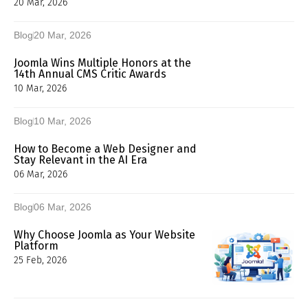
20 Mar, 2026
Blog
20 Mar, 2026
Joomla Wins Multiple Honors at the
14th Annual CMS Critic Awards
10 Mar, 2026
Blog
10 Mar, 2026
How to Become a Web Designer and
Stay Relevant in the AI Era
06 Mar, 2026
Blog
06 Mar, 2026
Why Choose Joomla as Your Website
Platform
25 Feb, 2026