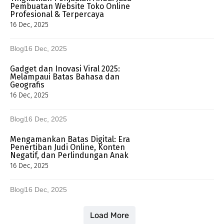
Pembuatan Website Toko Online
Profesional & Terpercaya
16 Dec, 2025
Blog
16 Dec, 2025
Gadget dan Inovasi Viral 2025:
Melampaui Batas Bahasa dan
Geografis
16 Dec, 2025
Blog
16 Dec, 2025
Mengamankan Batas Digital: Era
Penertiban Judi Online, Konten
Negatif, dan Perlindungan Anak
16 Dec, 2025
Blog
16 Dec, 2025
Load More