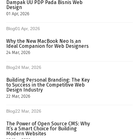
Dampak UU PDP Pada Bisnis Web
Design
01 Apr, 2026
Blog
01 Apr, 2026
Why the New MacBook Neo Is an
Ideal Companion for Web Designers
24 Mar, 2026
Blog
24 Mar, 2026
Building Personal Branding: The Key
to Success in the Competitive Web
Design Industry
22 Mar, 2026
Blog
22 Mar, 2026
The Power of Open Source CMS: Why
It’s a Smart Choice for Building
Modern Websites