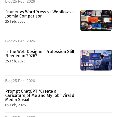
Blog
25 Feb, 2026
Framer vs WordPress vs Webflow vs
Joomla Comparison
25 Feb, 2026
Blog
25 Feb, 2026
Is the Web Designer Profession Still
Needed in 2026?
25 Feb, 2026
Blog
25 Feb, 2026
Prompt ChatGPT "Create a
Caricature of Me and My Job" Viral di
Media Sosial
09 Feb, 2026