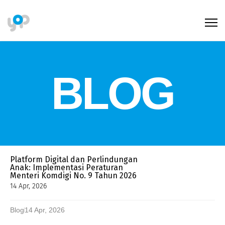
BLOG
Platform Digital dan Perlindungan
Anak: Implementasi Peraturan
Menteri Komdigi No. 9 Tahun 2026
14 Apr, 2026
Blog
14 Apr, 2026