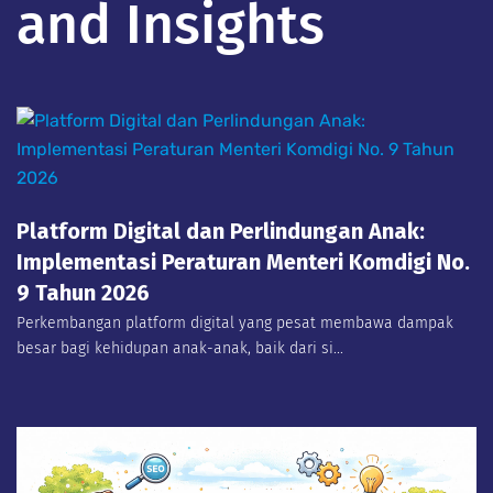
and Insights
Platform Digital dan Perlindungan Anak:
Implementasi Peraturan Menteri Komdigi No.
9 Tahun 2026
Perkembangan platform digital yang pesat membawa dampak
besar bagi kehidupan anak-anak, baik dari si...