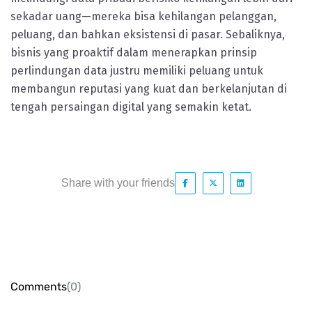
sekadar uang—mereka bisa kehilangan pelanggan,
peluang, dan bahkan eksistensi di pasar. Sebaliknya,
bisnis yang proaktif dalam menerapkan prinsip
perlindungan data justru memiliki peluang untuk
membangun reputasi yang kuat dan berkelanjutan di
tengah persaingan digital yang semakin ketat.
Share with your friends
Comments
(0)