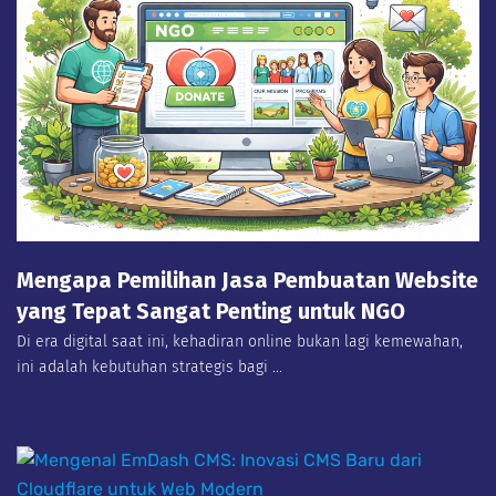
Mengapa Pemilihan Jasa Pembuatan Website
yang Tepat Sangat Penting untuk NGO
Di era digital saat ini, kehadiran online bukan lagi kemewahan,
ini adalah kebutuhan strategis bagi ...