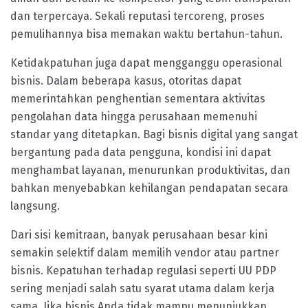
dan terpercaya. Sekali reputasi tercoreng, proses
pemulihannya bisa memakan waktu bertahun-tahun.
Ketidakpatuhan juga dapat mengganggu operasional
bisnis. Dalam beberapa kasus, otoritas dapat
memerintahkan penghentian sementara aktivitas
pengolahan data hingga perusahaan memenuhi
standar yang ditetapkan. Bagi bisnis digital yang sangat
bergantung pada data pengguna, kondisi ini dapat
menghambat layanan, menurunkan produktivitas, dan
bahkan menyebabkan kehilangan pendapatan secara
langsung.
Dari sisi kemitraan, banyak perusahaan besar kini
semakin selektif dalam memilih vendor atau partner
bisnis. Kepatuhan terhadap regulasi seperti UU PDP
sering menjadi salah satu syarat utama dalam kerja
sama. Jika bisnis Anda tidak mampu menunjukkan