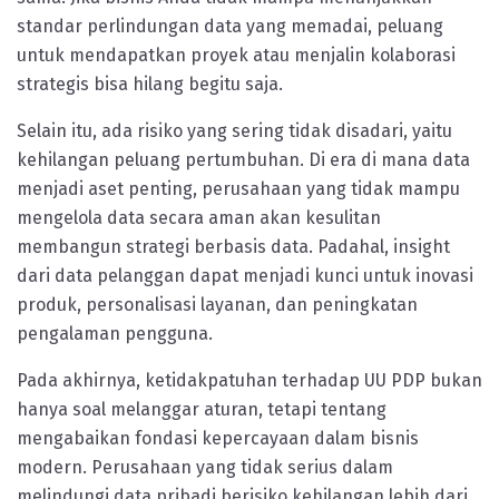
standar perlindungan data yang memadai, peluang
untuk mendapatkan proyek atau menjalin kolaborasi
strategis bisa hilang begitu saja.
Selain itu, ada risiko yang sering tidak disadari, yaitu
kehilangan peluang pertumbuhan. Di era di mana data
menjadi aset penting, perusahaan yang tidak mampu
mengelola data secara aman akan kesulitan
membangun strategi berbasis data. Padahal, insight
dari data pelanggan dapat menjadi kunci untuk inovasi
produk, personalisasi layanan, dan peningkatan
pengalaman pengguna.
Pada akhirnya, ketidakpatuhan terhadap UU PDP bukan
hanya soal melanggar aturan, tetapi tentang
mengabaikan fondasi kepercayaan dalam bisnis
modern. Perusahaan yang tidak serius dalam
melindungi data pribadi berisiko kehilangan lebih dari