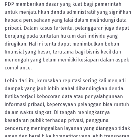
PDP memberikan dasar yang kuat bagi pemerintah
untuk menjatuhkan denda administratif yang signifikan
kepada perusahaan yang lalai dalam melindungi data
pribadi. Dalam kasus tertentu, pelanggaran juga dapat
berujung pada tuntutan hukum dari individu yang
dirugikan. Hal ini tentu dapat menimbulkan beban
finansial yang besar, terutama bagi bisnis kecil dan
menengah yang belum memiliki kesiapan dalam aspek
compliance.
Lebih dari itu, kerusakan reputasi sering kali menjadi
dampak yang jauh lebih mahal dibandingkan denda.
Ketika terjadi kebocoran data atau penyalahgunaan
informasi pribadi, kepercayaan pelanggan bisa runtuh
dalam waktu singkat. Di tengah meningkatnya
kesadaran publik terhadap privasi, pengguna
cenderung meninggalkan layanan yang dianggap tidak
aman dan beralih ke kompetitor yang lebih transparan