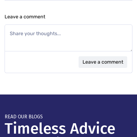
Leave a comment
Leave a comment
READ OUR BLOGS
Timeless Advice