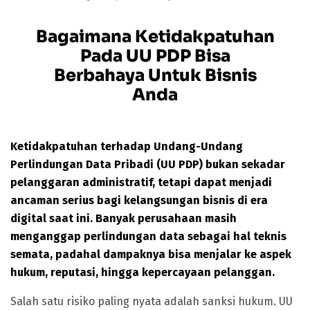
Bagaimana Ketidakpatuhan
Pada UU PDP Bisa
Berbahaya Untuk Bisnis
Anda
Ketidakpatuhan terhadap Undang-Undang
Perlindungan Data Pribadi (UU PDP) bukan sekadar
pelanggaran administratif, tetapi dapat menjadi
ancaman serius bagi kelangsungan bisnis di era
digital saat ini. Banyak perusahaan masih
menganggap perlindungan data sebagai hal teknis
semata, padahal dampaknya bisa menjalar ke aspek
hukum, reputasi, hingga kepercayaan pelanggan.
Salah satu risiko paling nyata adalah sanksi hukum. UU