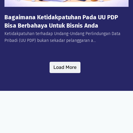
Bagaimana Ketidakpatuhan Pada UU PDP
Bisa Berbahaya Untuk Bisnis Anda
Ketidakpatuhan terhadap Undang-Undang Perlindungan Data
Pribadi (UU PDP) bukan sekadar pelanggaran a...
Load More