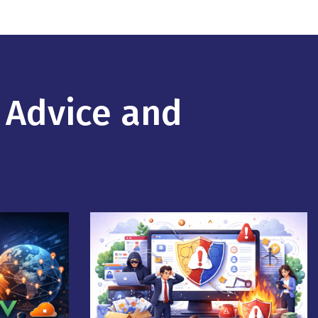
 Advice and