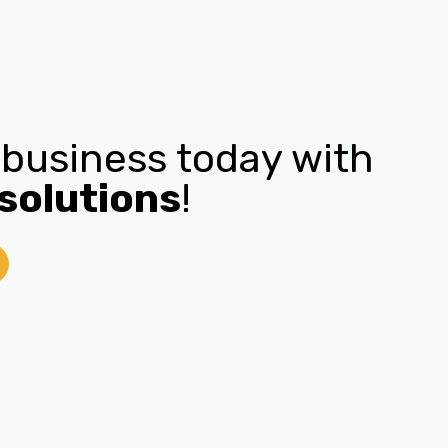
 business today with
solutions
!