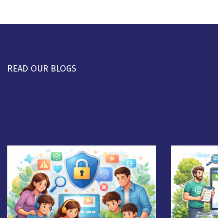
READ OUR BLOGS