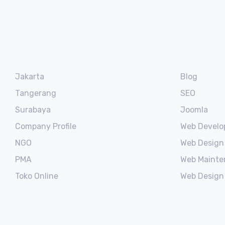
Jakarta
Blog
Tangerang
SEO
Surabaya
Joomla
Company Profile
Web Devel
NGO
Web Design
PMA
Web Mainte
Toko Online
Web Design