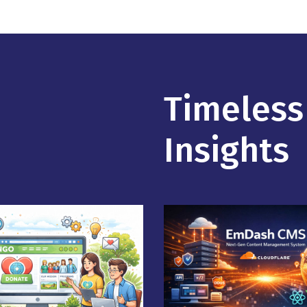
Timeless
Insights