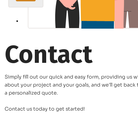
Contact
Simply fill out our quick and easy form, providing us w
about your project and your goals, and we'll get back
a personalized quote.
Contact us today to get started!