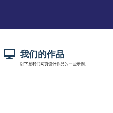
我们的作品
以下是我们网页设计作品的一些示例。