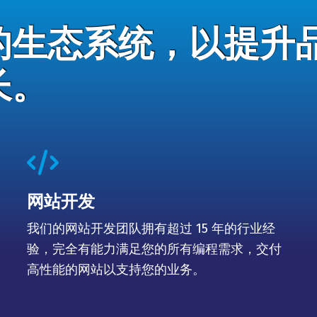
的生态系统，以提升
长。
fas
fa-
code
网站开发
我们的网站开发团队拥有超过 15 年的行业经
验，完全有能力满足您的所有编程需求，交付
高性能的网站以支持您的业务。