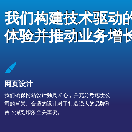
我们构建技术驱动
体验并推动业务增
fas
fa-
paintbrush
网页设计
我们确保网站设计独具匠心，并充分考虑贵公
司的背景。合适的设计对于打造强大的品牌和
留下深刻印象至关重要。