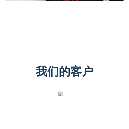
我们的客户