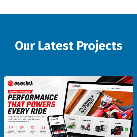
Our Latest Projects