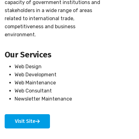
capacity of government institutions and
stakeholders in a wide range of areas
related to international trade,
competitiveness and business
environment.
Our Services
Web Design
Web Development
Web Maintenance
Web Consultant
Newsletter Maintenance
Visit Site