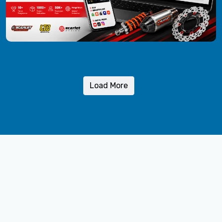
Load More