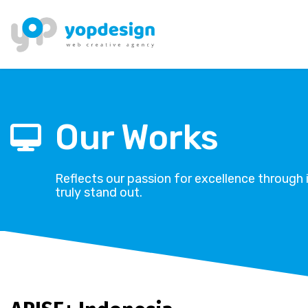
Our Works
Reflects our passion for excellence through 
truly stand out.