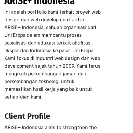
ARISE+ Indonesia
Ini adalah portfolio kami terkait proyek web
design dan web development untuk
ARISE+ Indonesia, sebuah organisasi dari
Uni Eropa dalam membantu proses
sosialisasi dan edukasi terkait aktifitas
ekspor dari Indonesia ke pasar Uni Eropa.
Kami fokus di industri web design dan web
development sejak tahun 2009. Kami terus
mengikuti perkembangan jaman dan
perkembangan teknologi untuk
memastikan hasil kerja yang baik untuk
setiap klien kami.
Client Profile
ARISE+ Indonesia aims to strengthen the